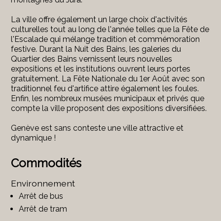
La ville offre également un large choix d'activités
culturelles tout au long de l'année telles que la Fête de
l'Escalade qui mélange tradition et commémoration
festive. Durant la Nuit des Bains, les galeries du
Quartier des Bains vernissent leurs nouvelles
expositions et les institutions ouvrent leurs portes
gratuitement. La Fête Nationale du 1er Août avec son
traditionnel feu d'artifice attire également les foules.
Enfin, les nombreux musées municipaux et privés que
compte la ville proposent des expositions diversifiées.
Genève est sans conteste une ville attractive et
dynamique !
Commodités
Environnement
Arrêt de bus
Arrêt de tram