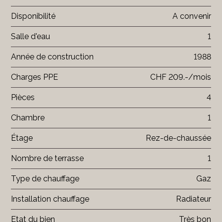
Disponibilité
A convenir
Salle d'eau
1
Année de construction
1988
Charges PPE
CHF 209.-/mois
Pièces
4
Chambre
1
Étage
Rez-de-chaussée
Nombre de terrasse
1
Type de chauffage
Gaz
Installation chauffage
Radiateur
Etat du bien
Très bon