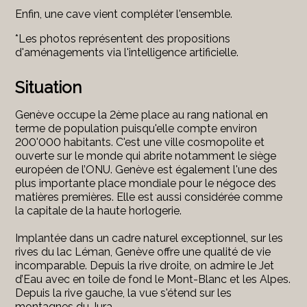
Enfin, une cave vient compléter l'ensemble.
*Les photos représentent des propositions
d'aménagements via l'intelligence artificielle.
Situation
Genève occupe la 2ème place au rang national en
terme de population puisqu'elle compte environ
200'000 habitants. C'est une ville cosmopolite et
ouverte sur le monde qui abrite notamment le siège
européen de l’ONU. Genève est également l'une des
plus importante place mondiale pour le négoce des
matières premières. Elle est aussi considérée comme
la capitale de la haute horlogerie.
Implantée dans un cadre naturel exceptionnel, sur les
rives du lac Léman, Genève offre une qualité de vie
incomparable. Depuis la rive droite, on admire le Jet
d’Eau avec en toile de fond le Mont-Blanc et les Alpes.
Depuis la rive gauche, la vue s'étend sur les
montagnes du Jura.