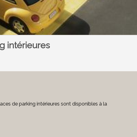
g intérieures
aces de parking intérieures sont disponibles à la