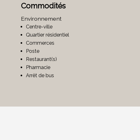
Commodités
Environnement
Centre-ville
Quartier résidentiel
Commerces
Poste
Restaurant(s)
Pharmacie
Arrêt de bus