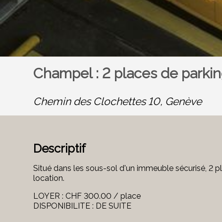
Champel : 2 places de parkin
Chemin des Clochettes 10,
Genève
Descriptif
Situé dans les sous-sol d'un immeuble sécurisé, 2 pl
location.
LOYER : CHF 300.00 / place
DISPONIBILITE : DE SUITE