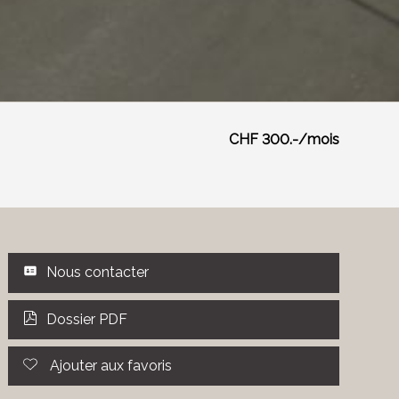
CHF 300.-/mois
Nous contacter
Dossier PDF
Ajouter aux favoris