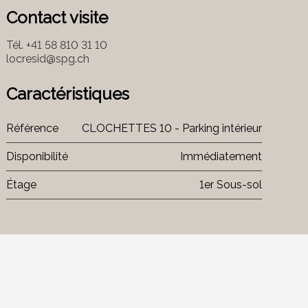
Contact visite
Tél.
+41 58 810 31 10
locresid@spg.ch
Caractéristiques
Référence
CLOCHETTES 10 - Parking intérieur
Disponibilité
Immédiatement
Étage
1er Sous-sol