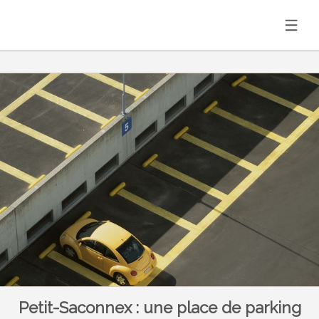
Petit-Saconnex : une place de parking