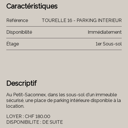
Caractéristiques
Référence
TOURELLE 16 - PARKING INTERIEUR
Disponibilité
Immédiatement
Étage
1er Sous-sol
Descriptif
Au Petit-Saconnex, dans les sous-sol d'un immeuble
sécurisé, une place de parking intérieure disponible à la
location.
LOYER : CHF 180.00
DISPONIBILITE : DE SUITE