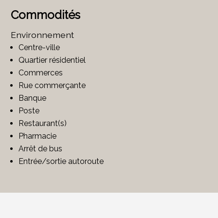
Commodités
Environnement
Centre-ville
Quartier résidentiel
Commerces
Rue commerçante
Banque
Poste
Restaurant(s)
Pharmacie
Arrêt de bus
Entrée/sortie autoroute