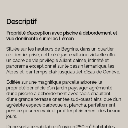
Descriptif
Propriété d’exception avec piscine à débordement et
vue dominante sur le lac Léman
Située sur les hauteurs de Begnins, dans un quartier
résidentiel prisé, cette élégante villa individuelle offre
un cadre de vie privilégié alliant calme, intimité et
panorama exceptionnel sur le bassin lémanique, les
Alpes et, par temps clair, jusqu’au Jet d’Eau de Genève.
Édifiée sur une magnifique parcelle arborée, la
propriété bénéficie d’un jardin paysager agrémenté
d’une piscine à débordement avec tapis chauffant,
d’une grande terrasse orientée sud-ouest ainsi que d’un
agréable espace barbecue et plancha, parfaitement
pensée pour recevoir et profiter pleinement des beaux
jours.
D’une surface habitable d’environ 250 m² habitables,