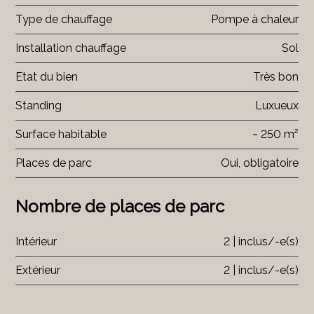
Type de chauffage
Pompe à chaleur
Installation chauffage
Sol
Etat du bien
Très bon
Standing
Luxueux
Surface habitable
~ 250 m²
Places de parc
Oui, obligatoire
Nombre de places de parc
Intérieur
2 | inclus/-e(s)
Extérieur
2 | inclus/-e(s)