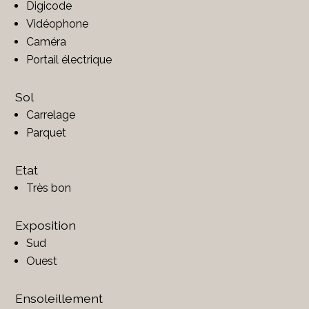
Digicode
Vidéophone
Caméra
Portail électrique
Sol
Carrelage
Parquet
Etat
Très bon
Exposition
Sud
Ouest
Ensoleillement