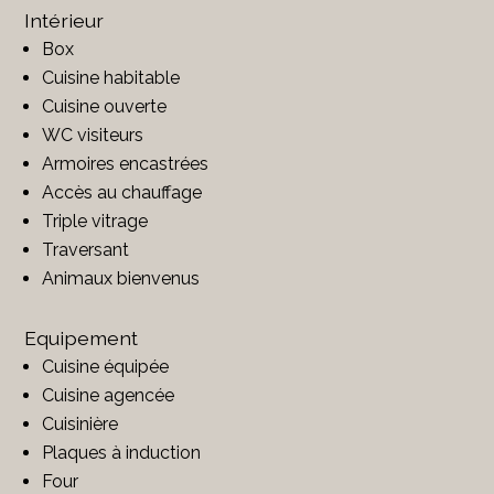
Intérieur
Box
Cuisine habitable
Cuisine ouverte
WC visiteurs
Armoires encastrées
Accès au chauffage
Triple vitrage
Traversant
Animaux bienvenus
Equipement
Cuisine équipée
Cuisine agencée
Cuisinière
Plaques à induction
Four