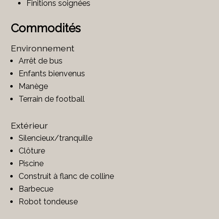
Finitions soignées
Commodités
Environnement
Arrêt de bus
Enfants bienvenus
Manège
Terrain de football
Extérieur
Silencieux/tranquille
Clôture
Piscine
Construit à flanc de colline
Barbecue
Robot tondeuse