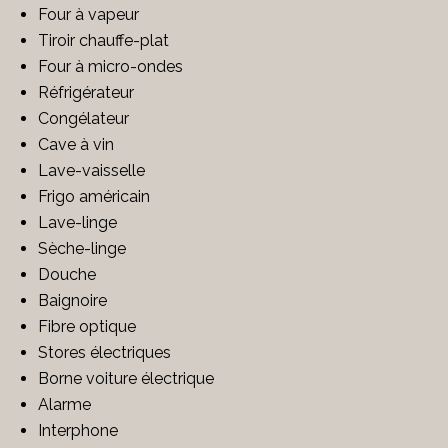
Four à vapeur
Tiroir chauffe-plat
Four à micro-ondes
Réfrigérateur
Congélateur
Cave à vin
Lave-vaisselle
Frigo américain
Lave-linge
Sèche-linge
Douche
Baignoire
Fibre optique
Stores électriques
Borne voiture électrique
Alarme
Interphone