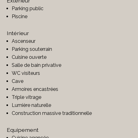
Extérieur
Parking public
Piscine
Intérieur
Ascenseur
Parking souterrain
Cuisine ouverte
Salle de bain privative
WC visiteurs
Cave
Armoires encastrées
Triple vitrage
Lumière naturelle
Construction massive traditionnelle
Equipement
Cuisine agencée