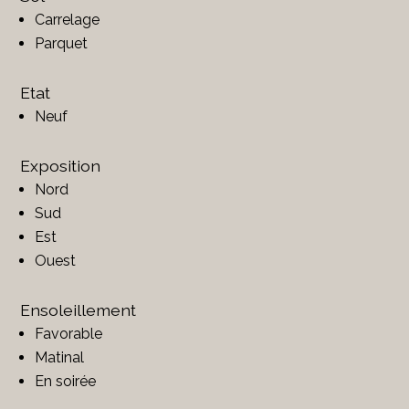
Carrelage
Parquet
Etat
Neuf
Exposition
Nord
Sud
Est
Ouest
Ensoleillement
Favorable
Matinal
En soirée