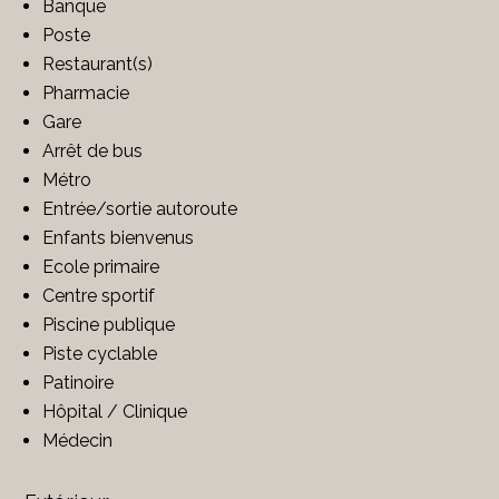
Banque
Poste
Restaurant(s)
Pharmacie
Gare
Arrêt de bus
Métro
Entrée/sortie autoroute
Enfants bienvenus
Ecole primaire
Centre sportif
Piscine publique
Piste cyclable
Patinoire
Hôpital / Clinique
Médecin