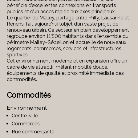
bénéficie d’excellentes connexions en transports
publics et d’un accès rapide aux axes principaux.
Le quartier de Malley, partagé entre Prilly, Lausanne et
Renens, fait aujourd’hui l’objet d’un vaste projet de
renouveau urbain. Ce secteur en plein développement
regroupe environ 11’500 habitants dans l’ensemble du
périmètre Malley–Sébeillon et accueille de nouveaux
logements, commerces, services et infrastructures
sportives.
Cet environnement moderne et en expansion offre un
cadre de vie attractif, mêlant mobilité douce,
équipements de qualité et proximité immédiate des
commodités.
Commodités
Environnement
Centre-ville
Commerces
Rue commerçante