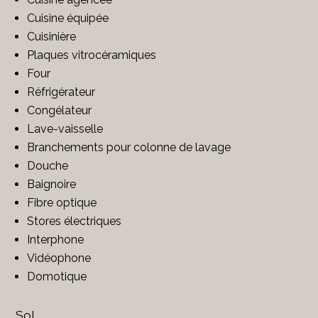
Cuisine équipée
Cuisinière
Plaques vitrocéramiques
Four
Réfrigérateur
Congélateur
Lave-vaisselle
Branchements pour colonne de lavage
Douche
Baignoire
Fibre optique
Stores électriques
Interphone
Vidéophone
Domotique
Sol