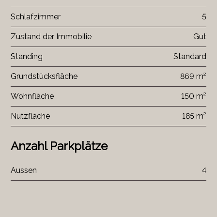
Schlafzimmer
5
Zustand der Immobilie
Gut
Standing
Standard
Grundstücksfläche
869 m²
Wohnfläche
150 m²
Nutzfläche
185 m²
Anzahl Parkplätze
Aussen
4