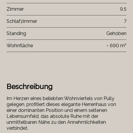
Zimmer
9.5
Schlafzimmer
7
Standing
Gehoben
Wohnfläche
~ 690 m²
Beschreibung
Im Herzen eines beliebten Wohnviertels von Pully
gelegen, profitiert dieses elegante Herrenhaus von
einer dominanten Position und einem seltenen
Lebensumfeld, das absolute Ruhe mit der
unmittelbaren Nähe zu den Annehmlichkeiten
verbindet.