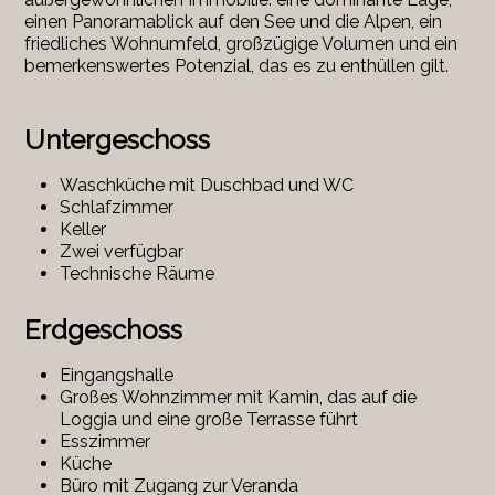
einen Panoramablick auf den See und die Alpen, ein
friedliches Wohnumfeld, großzügige Volumen und ein
bemerkenswertes Potenzial, das es zu enthüllen gilt.
Untergeschoss
Waschküche mit Duschbad und WC
Schlafzimmer
Keller
Zwei verfügbar
Technische Räume
Erdgeschoss
Eingangshalle
Großes Wohnzimmer mit Kamin, das auf die
Loggia und eine große Terrasse führt
Esszimmer
Küche
Büro mit Zugang zur Veranda