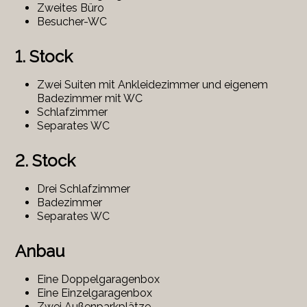
Zweites Büro
Besucher-WC
1. Stock
Zwei Suiten mit Ankleidezimmer und eigenem
Badezimmer mit WC
Schlafzimmer
Separates WC
2. Stock
Drei Schlafzimmer
Badezimmer
Separates WC
Anbau
Eine Doppelgaragenbox
Eine Einzelgaragenbox
Zwei Außenparkplätze