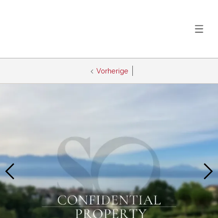
Vorherige